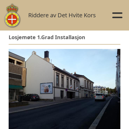
Riddere av Det Hvite Kors
Losjemøte 1.Grad Installasjon